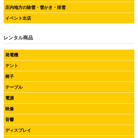
庄内地方の除雪・雪かき・排雪
イベント出店
レンタル商品
発電機
テント
椅子
テーブル
電源
映像
音響
ディスプレイ