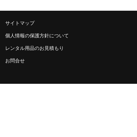
サイトマップ
個人情報の保護方針について
レンタル用品のお見積もり
お問合せ