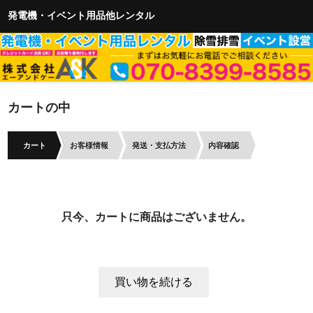
発電機・イベント用品他レンタル
カートの中
カート
お客様情報
発送・支払方法
内容確認
只今、カートに商品はございません。