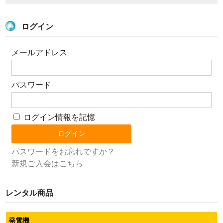
ログイン
メールアドレス
パスワード
ログイン情報を記憶
パスワードをお忘れですか？
新規ご入会はこちら
レンタル商品
発電機