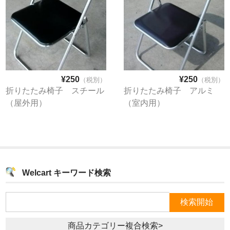
¥250
¥250
（税別）
（税別）
折りたたみ椅子 スチール
折りたたみ椅子 アルミ
（屋外用）
（室内用）
Welcart キーワード検索
商品カテゴリー複合検索>