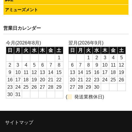
アミューズメント
営業日カレンダー
今月(2026年8月)
翌月(2026年9月)
日
月
火
水
木
金
土
日
月
火
水
木
金
土
1
1
2
3
4
5
2
3
4
5
6
7
8
6
7
8
9
10
11
12
9
10
11
12
13
14
15
13
14
15
16
17
18
19
16
17
18
19
20
21
22
20
21
22
23
24
25
26
23
24
25
26
27
28
29
27
28
29
30
30
31
(
発送業務休日)
サイトマップ