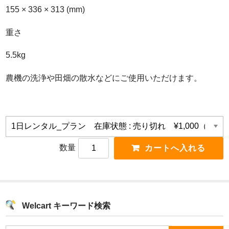
155 × 336 × 313 (mm)
重さ
5.5kg
農機の洗浄や田畑の散水などにご使用いただけます。
数量
Welcart キーワード検索