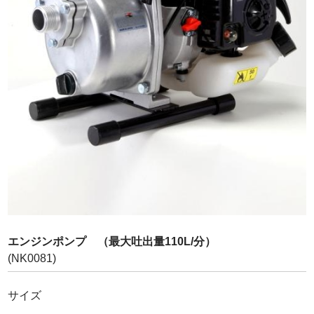
お問合せ
エンジンポンプ （最大吐出量110L/分）
(NK0081)
サイズ