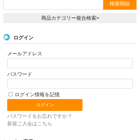
商品カテゴリー複合検索>
ログイン
メールアドレス
パスワード
ログイン情報を記憶
パスワードをお忘れですか？
新規ご入会はこちら