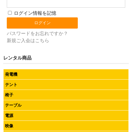
ログイン情報を記憶
パスワードをお忘れですか？
新規ご入会はこちら
レンタル商品
発電機
テント
椅子
テーブル
電源
映像