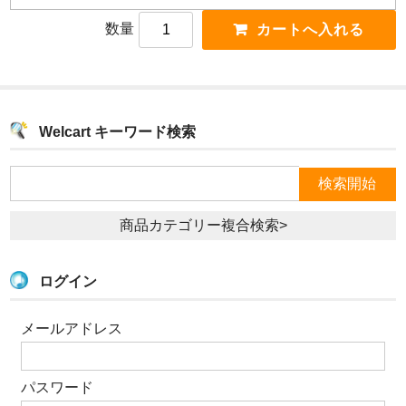
数量
Welcart キーワード検索
商品カテゴリー複合検索>
ログイン
メールアドレス
パスワード