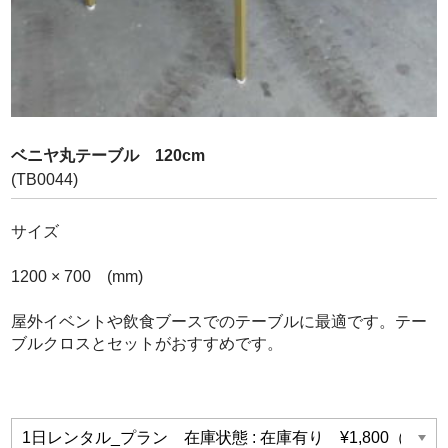
お問合せ
ベニヤ丸テーブル 120cm
(TB0044)
サイズ
1200 × 700 (mm)
屋外イベントや飲食ブースでのテーブルに最適です。テー
ブルクロスとセットがおすすめです。